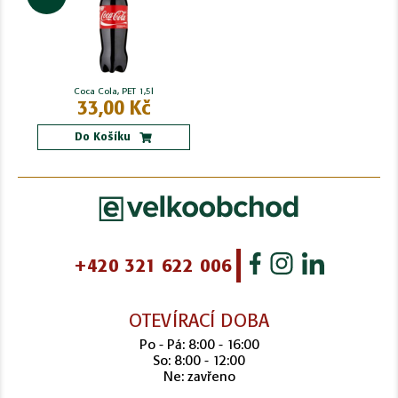
Coca Cola, PET 1,5l
33,00 Kč
Do Košíku
+420 321 622 006
OTEVÍRACÍ DOBA
Po - Pá: 8:00 - 16:00
So: 8:00 - 12:00
Ne: zavřeno