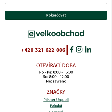
Pokračovat
+420 321 622 006
OTEVÍRACÍ DOBA
Po - Pá: 8:00 - 16:00
So: 8:00 - 12:00
Ne: zavřeno
ZNAČKY
Pilsner Urquell
Bakalář