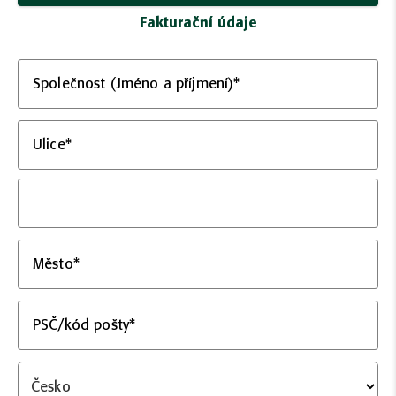
Fakturační údaje